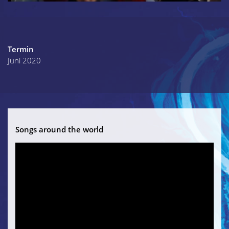
Termin
Juni 2020
Songs around the world