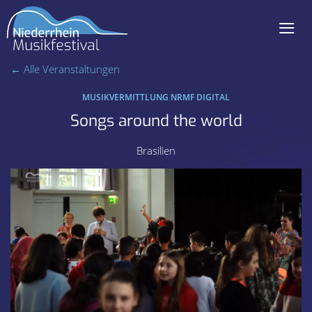
≡
Navigation
← Alle Veranstaltungen
überspringen
MUSIKVERMITTLUNG NRMF DIGITAL
Songs around the world
Brasilien