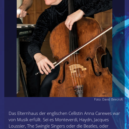
Foto: David Beecroft
Das Elternhaus der englischen Cellistin Anna Carewes war
von Musik erfüllt. Sei es Monteverdi, Haydn, Jacques
Loussier, The Swingle Singers oder die Beatles, oder