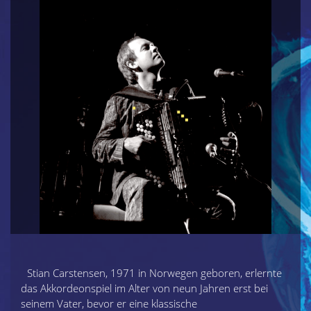
Stian Carstensen, 1971 in Norwegen geboren, erlernte
das Akkordeonspiel im Alter von neun Jahren erst bei
seinem Vater, bevor er eine klassische