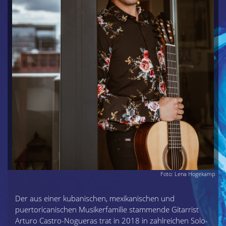
Foto: Lena Hogekamp
Der aus einer kubanischen, mexikanischen und
puertoricanischen Musikerfamilie stammende Gitarrist
Arturo Castro-Nogueras trat in 2018 in zahlreichen Solo-