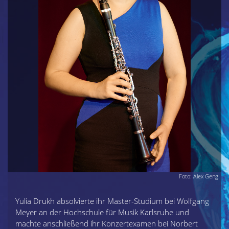
Foto: Alex Geng
Yulia Drukh absolvierte ihr Master-Studium bei Wolfgang
Meyer an der Hochschule für Musik Karlsruhe und
machte anschließend ihr Konzertexamen bei Norbert