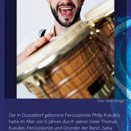
Foto: Oliver Eltinger
Der in Düsseldorf geborene Percussionist Philip Kukulies
hatte im Alter von 6 Jahren durch seinen Vater Thomas
Kukulies, Percussionist und Gründer der Band „Salsa