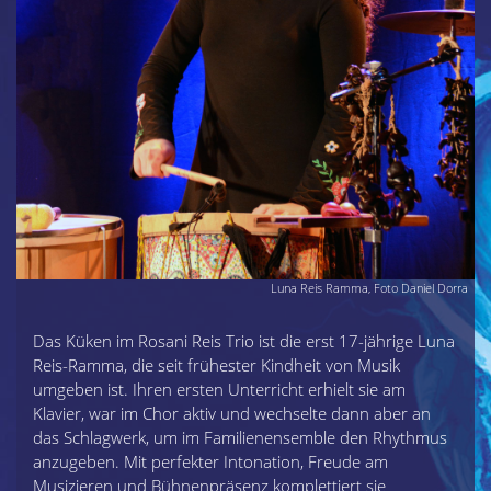
Luna Reis Ramma, Foto Daniel Dorra
Das Küken im Rosani Reis Trio ist die erst 17-jährige Luna
Reis-Ramma, die seit frühester Kindheit von Musik
umgeben ist. Ihren ersten Unterricht erhielt sie am
Klavier, war im Chor aktiv und wechselte dann aber an
das Schlagwerk, um im Familienensemble den Rhythmus
anzugeben. Mit perfekter Intonation, Freude am
Musizieren und Bühnenpräsenz komplettiert sie