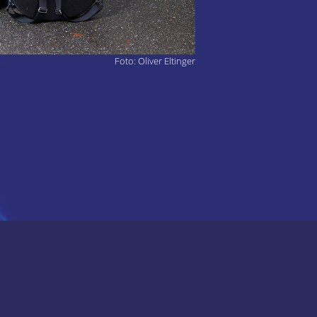
Foto: Oliver Eltinger