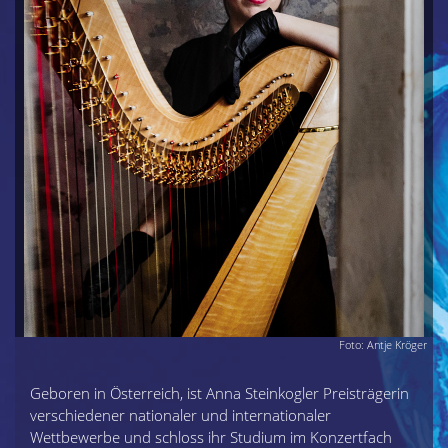
Foto: Antje Kröger
Geboren in Österreich, ist Anna Steinkogler Preisträgerin
verschiedener nationaler und internationaler
Wettbewerbe und schloss ihr Studium im Konzertfach