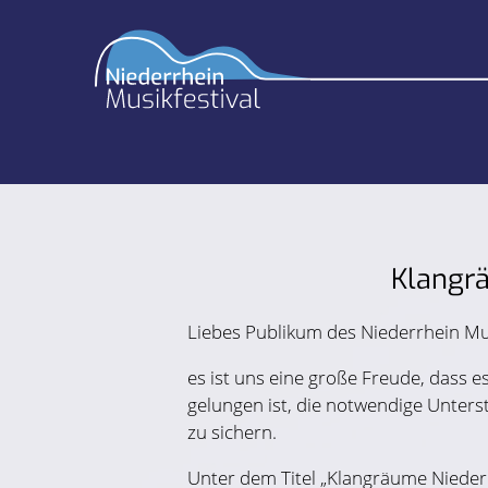
Klangrä
Liebes Publikum des Niederrhein Mus
es ist uns eine große Freude, dass e
gelungen ist, die notwendige Unterst
zu sichern.
Unter dem Titel „Klangräume Nieder