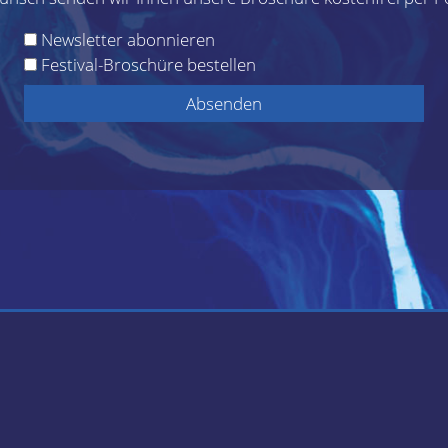
Newsletter abonnieren
Festival-Broschüre bestellen
Absenden