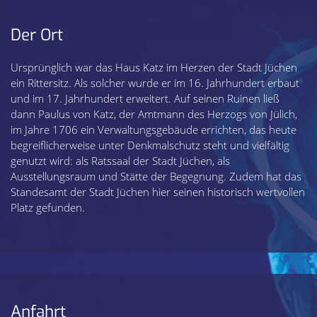
Der Ort
Ursprünglich war das Haus Katz im Herzen der Stadt Jüchen
ein Rittersitz. Als solcher wurde er im 16. Jahrhundert erbaut
und im 17. Jahrhundert erweitert. Auf seinen Ruinen ließ
dann Paulus von Katz, der Amtmann des Herzogs von Jülich,
im Jahre 1706 ein Verwaltungsgebäude errichten, das heute
begreiflicherweise unter Denkmalschutz steht und vielfältig
genutzt wird: als Ratssaal der Stadt Jüchen, als
Ausstellungsraum und Stätte der Begegnung. Zudem hat das
Standesamt der Stadt Jüchen hier seinen historisch wertvollen
Platz gefunden.
Anfahrt